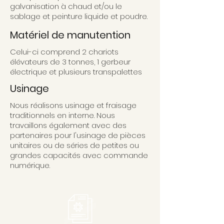
galvanisation à chaud et/ou le
sablage et peinture liquide et poudre.
Matériel de manutention
Celui-ci comprend 2 chariots
élévateurs de 3 tonnes, 1 gerbeur
électrique et plusieurs transpalettes
Usinage
Nous réalisons usinage et fraisage
traditionnels en interne. Nous
travaillons également avec des
partenaires pour l'usinage de pièces
unitaires ou de séries de petites ou
grandes capacités avec commande
numérique.